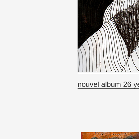
nouvel album 26 y